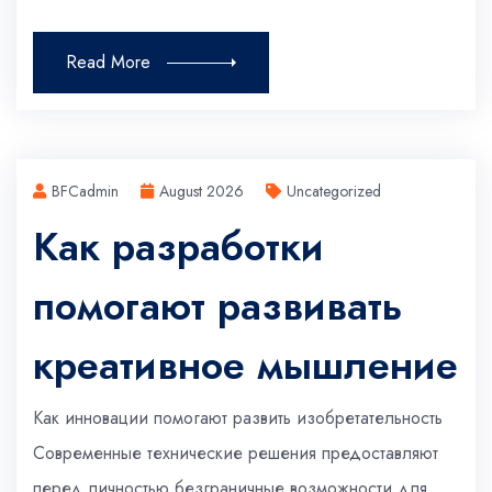
Read More
BFCadmin
August 2026
Uncategorized
Как разработки
помогают развивать
креативное мышление
Как инновации помогают развить изобретательность
Современные технические решения предоставляют
перед личностью безграничные возможности для