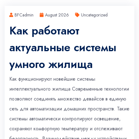
BFCadmin
August 2026
Uncategorized
Как работают
актуальные системы
умного жилища
Как функционируют новейшие системы
интеллектуального жилища Современные технологии
позволяют соединять множество девайсов в единую
сеть для автоматизации домашних пространств. Такие
системы автоматически контролируют освещение,
сохраняют комфортную температуру и отслеживают
безопасность. Взаимодействие между устройствами