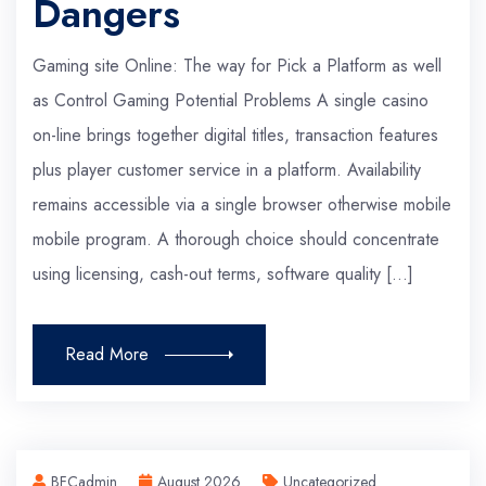
Dangers
Gaming site Online: The way for Pick a Platform as well
as Control Gaming Potential Problems A single casino
on-line brings together digital titles, transaction features
plus player customer service in a platform. Availability
remains accessible via a single browser otherwise mobile
mobile program. A thorough choice should concentrate
using licensing, cash-out terms, software quality […]
Read More
BFCadmin
August 2026
Uncategorized