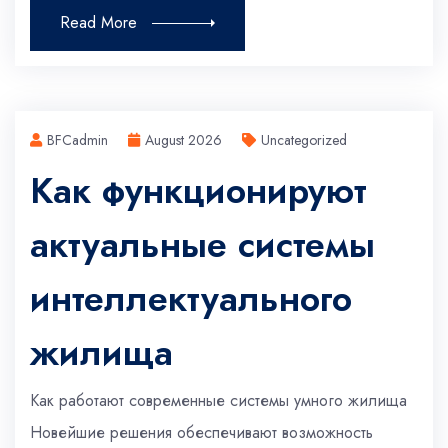
Read More
BFCadmin
August 2026
Uncategorized
Как функционируют
актуальные системы
интеллектуального
жилища
Как работают современные системы умного жилища
Новейшие решения обеспечивают возможность