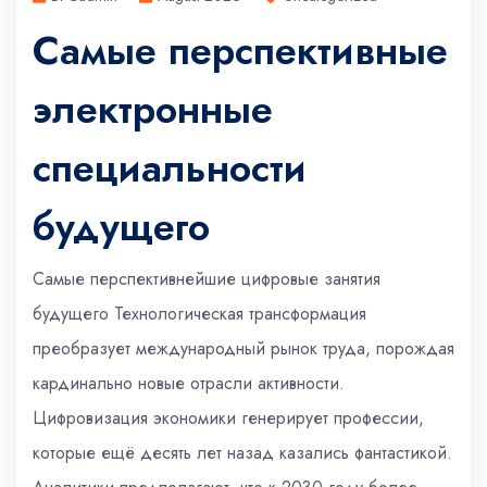
Самые перспективные
электронные
специальности
будущего
Самые перспективнейшие цифровые занятия
будущего Технологическая трансформация
преобразует международный рынок труда, порождая
кардинально новые отрасли активности.
Цифровизация экономики генерирует профессии,
которые ещё десять лет назад казались фантастикой.