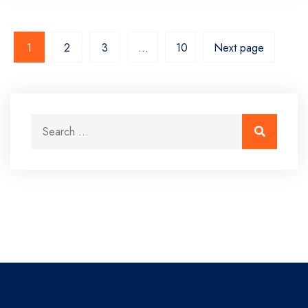
1
2
3
…
10
Next page
Search for:
Search