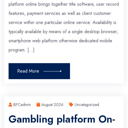
platform online brings together title software, user record
features, payment services as well as client customer
service within one particular online service. Availability is
typically available by means of a single desktop browser,
smartphone web platform otherwise dedicated mobile
program. […]
Read More
BFCadmin
August 2026
Uncategorized
Gambling platform On-