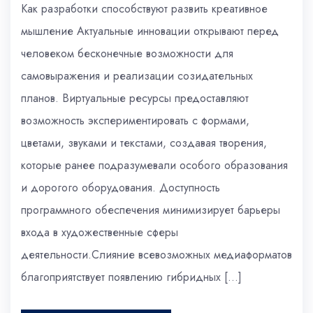
Как разработки способствуют развить креативное
мышление Актуальные инновации открывают перед
человеком бесконечные возможности для
самовыражения и реализации созидательных
планов. Виртуальные ресурсы предоставляют
возможность экспериментировать с формами,
цветами, звуками и текстами, создавая творения,
которые ранее подразумевали особого образования
и дорогого оборудования. Доступность
программного обеспечения минимизирует барьеры
входа в художественные сферы
деятельности.Слияние всевозможных медиаформатов
благоприятствует появлению гибридных […]